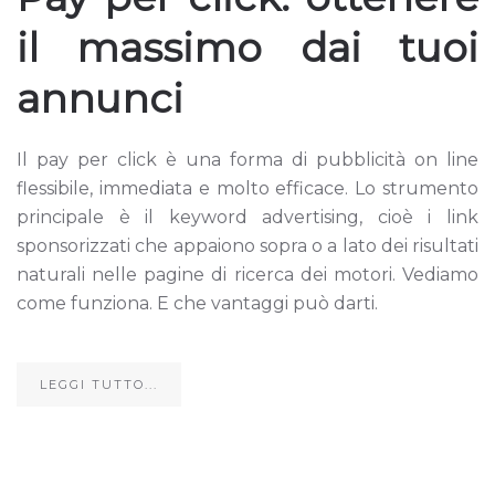
il massimo dai tuoi
annunci
Il pay per click è una forma di pubblicità on line
flessibile, immediata e molto efficace. Lo strumento
principale è il keyword advertising, cioè i link
sponsorizzati che appaiono sopra o a lato dei risultati
naturali nelle pagine di ricerca dei motori. Vediamo
come funziona. E che vantaggi può darti.
LEGGI TUTTO...