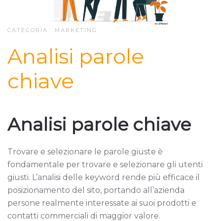
CATEGORIA :
MARKETING
Analisi parole
chiave
Analisi parole chiave
Trovare e selezionare le parole giuste è
fondamentale per trovare e selezionare gli utenti
giusti. L’analisi delle keyword rende più efficace il
posizionamento del sito, portando all’azienda
persone realmente interessate ai suoi prodotti e
contatti commerciali di maggior valore.