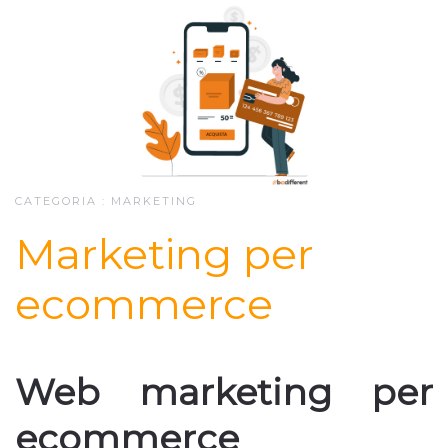
CATEGORIA :
MARKETING
Marketing per
ecommerce
Web marketing per
ecommerce