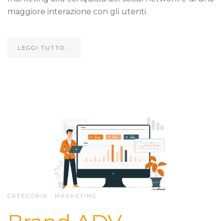
maggiore interazione con gli utenti.
LEGGI TUTTO...
CATEGORIA :
MARKETING