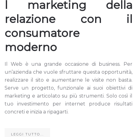
l marketing della
relazione con il
consumatore
moderno
Il Web è una grande occasione di business. Per
un’azienda che vuole sfruttare questa opportunità,
realizzare il sito e aumentarne le visite non basta.
Serve un progetto, funzionale ai suoi obiettivi di
marketing e articolato su più strumenti. Solo così il
tuo investimento per internet produce risultati
concreti e inizia a ripagarti.
LEGGI TUTTO...