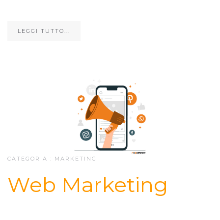
LEGGI TUTTO...
CATEGORIA :
MARKETING
Web Marketing