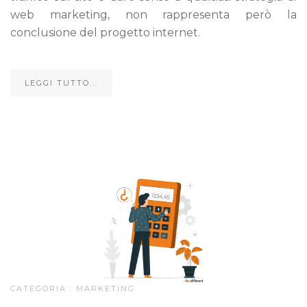
web marketing, non rappresenta però la
conclusione del progetto internet.
LEGGI TUTTO...
CATEGORIA :
MARKETING