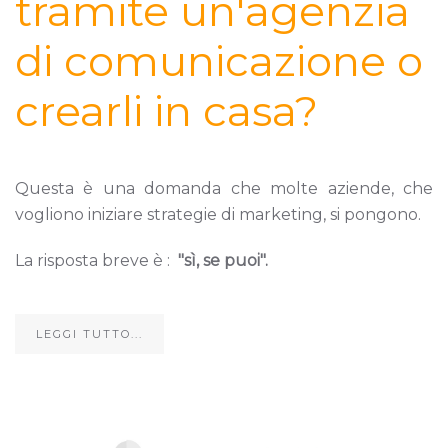
tramite un'agenzia
di comunicazione o
crearli in casa?
Questa è una domanda che molte aziende, che
vogliono iniziare strategie di marketing, si pongono.
La risposta breve è :
"sì, se puoi".
LEGGI TUTTO...