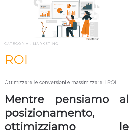
CATEGORIA :
MARKETING
ROI
Ottimizzare le conversioni e massimizzare il ROI
Mentre pensiamo al
posizionamento,
ottimizziamo le