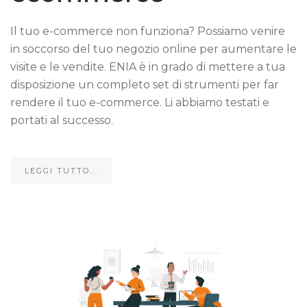
Il tuo e-commerce non funziona? Possiamo venire
in soccorso del tuo negozio online per aumentare le
visite e le vendite. ENIA è in grado di mettere a tua
disposizione un completo set di strumenti per far
rendere il tuo e-commerce. Li abbiamo testati e
portati al successo.
LEGGI TUTTO...