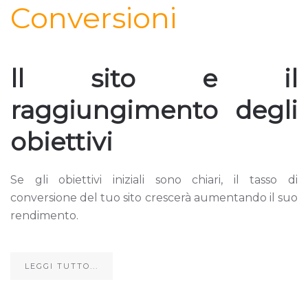
Conversioni
ll sito e il
raggiungimento degli
obiettivi
Se gli obiettivi iniziali sono chiari, il tasso di
conversione del tuo sito crescerà aumentando il suo
rendimento.
LEGGI TUTTO...