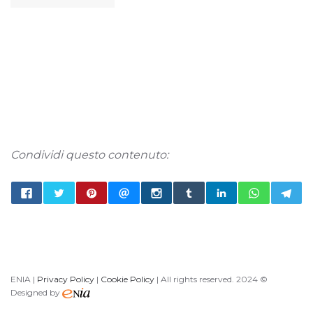
Condividi questo contenuto:
ENIA |
Privacy Policy
|
Cookie Policy
| All rights reserved. 2024 ©
Designed by