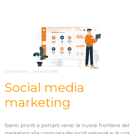
CATEGORIA :
MARKETING
Social media
marketing
Siamo pronti a portarti verso le nuove frontiere del
marketing alla conquista dei social network e di una