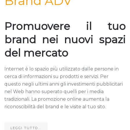
Brand ADV
Promuovere il tuo
brand nei nuovi spazi
del mercato
Internet è lo spazio più utilizzato dalle persone in
cerca di informazioni su prodotti e servizi. Per
questo negli ultimi anni gli investimenti pubblicitari
nel Web hanno superato quelli per i media
tradizionali. La promozione online aumenta la
riconoscibilità del brand e le visite al tuo sito.
LEGGI TUTTO...