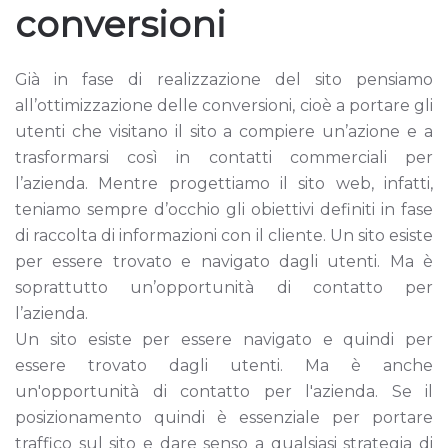
conversioni
Già in fase di realizzazione del sito pensiamo
all’ottimizzazione delle conversioni, cioè a portare gli
utenti che visitano il sito a compiere un’azione e a
trasformarsi così in contatti commerciali per
l’azienda. Mentre progettiamo il sito web, infatti,
teniamo sempre d’occhio gli obiettivi definiti in fase
di raccolta di informazioni con il cliente. Un sito esiste
per essere trovato e navigato dagli utenti. Ma è
soprattutto un’opportunità di contatto per
l’azienda.
Un sito esiste per essere navigato e quindi per
essere trovato dagli utenti. Ma è anche
un'opportunità di contatto per l'azienda. Se il
posizionamento quindi è essenziale per portare
traffico sul sito e dare senso a qualsiasi strategia di