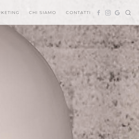
KETING
CHI SIAMO
CONTATTI