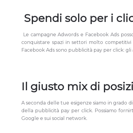
Spendi solo per i cli
Le campagne Adwords e Facebook Ads possono 
conquistare spazi in settori molto competitivi
Facebook Ads sono pubblicità pay per click: gli 
Il giusto mix di posi
A seconda delle tue esigenze siamo in grado di
della pubblicità pay per click. Possiamo forni
Google e sui social network.