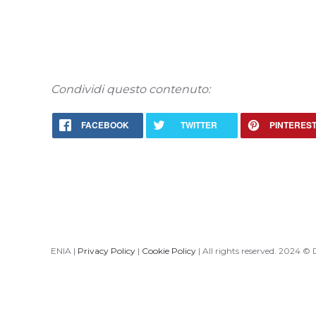
Condividi questo contenuto:
FACEBOOK
TWITTER
PINTERES
ENIA |
Privacy Policy
|
Cookie Policy
| All rights reserved. 2024 ©