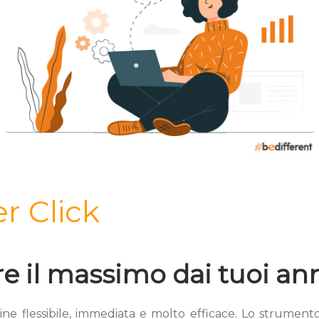
 Click
ere il massimo dai tuoi a
ine flessibile, immediata e molto efficace. Lo strumento 