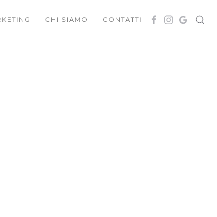
KETING
CHI SIAMO
CONTATTI