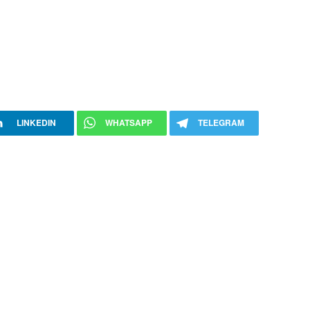
LINKEDIN
WHATSAPP
TELEGRAM