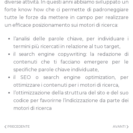
diverse attività. In questi anni abbiamo sviluppato un
forte know how che ci permette di padroneggiare
tutte le forze da mettere in campo per realizzare
un efficace posizionamento sui motori di ricerca:
l’analisi delle parole chiave, per individuare i
termini più ricercati in relazione al tuo target,
il search engine copywriting: la redazione di
contenuti che ti facciano emergere per le
specifiche parole chiave individuate,
il SEO o search engine optimization, per
ottimizzare i contenuti per i motori di ricerca,
l’ottimizzazione della struttura del sito e del suo
codice per favorirne l’indicizzazione da parte dei
motori di ricerca
PRECEDENTE
AVANTI