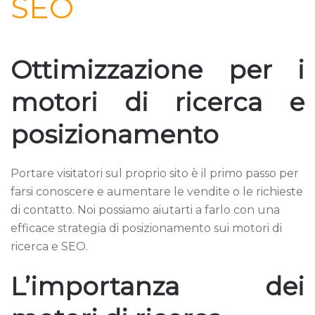
SEO
Ottimizzazione per i
motori di ricerca e
posizionamento
Portare visitatori sul proprio sito è il primo passo per
farsi conoscere e aumentare le vendite o le richieste
di contatto. Noi possiamo aiutarti a farlo con una
efficace strategia di posizionamento sui motori di
ricerca e SEO.
L’importanza dei