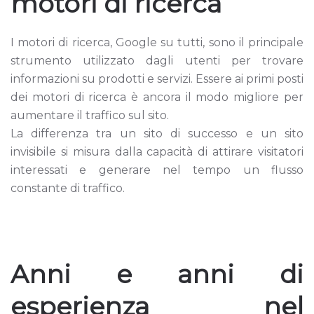
motori di ricerca
I motori di ricerca, Google su tutti, sono il principale
strumento utilizzato dagli utenti per trovare
informazioni su prodotti e servizi. Essere ai primi posti
dei motori di ricerca è ancora il modo migliore per
aumentare il traffico sul sito.
La differenza tra un sito di successo e un sito
invisibile si misura dalla capacità di attirare visitatori
interessati e generare nel tempo un flusso
constante di traffico.
Anni e anni di
esperienza nel