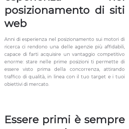
posizionamento di siti
web
Anni di esperienza nel posizionamento sui motori di
ricerca ci rendono una delle agenzie più affidabili,
capace di farti acquisire un vantaggio competitivo
enorme: stare nelle prime posizioni ti permette di
essere visto prima della concorrenza, attirando
traffico di qualità, in linea con il tuo target e i tuoi
obiettivi di mercato.
Essere primi è sempre