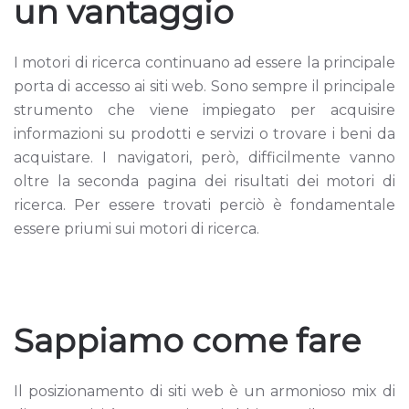
un vantaggio
I motori di ricerca continuano ad essere la principale
porta di accesso ai siti web. Sono sempre il principale
strumento che viene impiegato per acquisire
informazioni su prodotti e servizi o trovare i beni da
acquistare. I navigatori, però, difficilmente vanno
oltre la seconda pagina dei risultati dei motori di
ricerca. Per essere trovati perciò è fondamentale
essere priumi sui motori di ricerca.
Sappiamo come fare
Il posizionamento di siti web è un armonioso mix di