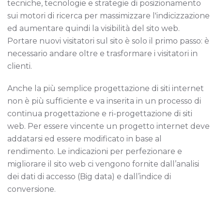
tecniche, tecnologie e strategie di posizionamento
sui motori di ricerca per massimizzare l'indicizzazione
ed aumentare quindi la visibilità del sito web.
Portare nuovi visitatori sul sito è solo il primo passo: è
necessario andare oltre e trasformare i visitatori in
clienti.
Anche la più semplice progettazione di siti internet
non è più sufficiente e va inserita in un processo di
continua progettazione e ri-progettazione di siti
web. Per essere vincente un progetto internet deve
addatarsi ed essere modificato in base al
rendimento. Le indicazioni per perfezionare e
migliorare il sito web ci vengono fornite dall’analisi
dei dati di accesso (Big data) e dall’indice di
conversione.