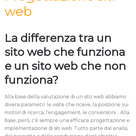
web
La differenza tra un
sito web che funziona
e un sito web che non
funziona?
Alla base della valutazione di un sito web abbiamo
diversi parametri: le visite che riceve, la posizione sui
motori di ricerca, l’engagement, le conversioni… Alla
base, però, c’è sempre una efficace progettazione e
implementazione di siti web. Tutto parte dal analisi,