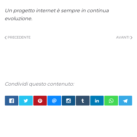
Un progetto internet è sempre in continua
evoluzione.
PRECEDENTE
AVANTI
Condividi questo contenuto: