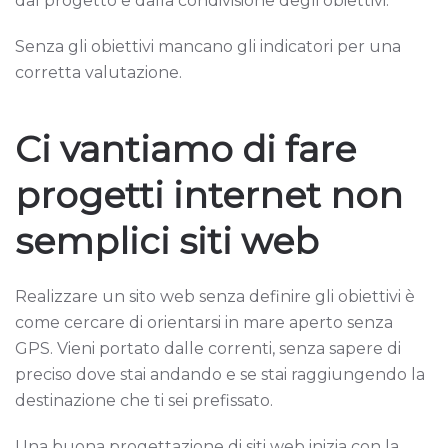
dal progetto e dalla condivisione degli obiettivi.
Senza gli obiettivi mancano gli indicatori per una
corretta valutazione.
Ci vantiamo di fare
progetti internet non
semplici siti web
Realizzare un sito web senza definire gli obiettivi è
come cercare di orientarsi in mare aperto senza
GPS. Vieni portato dalle correnti, senza sapere di
preciso dove stai andando e se stai raggiungendo la
destinazione che ti sei prefissato.
Una buona progettazione di siti web inizia con la