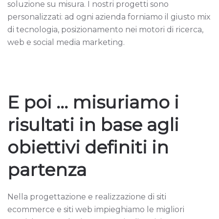
soluzione su misura. I nostri progetti sono
personalizzati: ad ogni azienda forniamo il giusto mix
di tecnologia, posizionamento nei motori di ricerca,
web e social media marketing.
E poi ... misuriamo i
risultati in base agli
obiettivi definiti in
partenza
Nella progettazione e realizzazione di siti
ecommerce e siti web impieghiamo le migliori