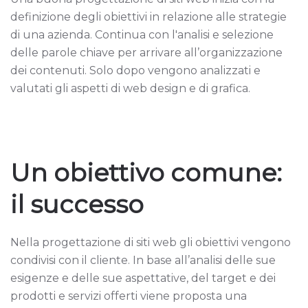
definizione degli obiettivi in relazione alle strategie
di una azienda. Continua con l'analisi e selezione
delle parole chiave per arrivare all’organizzazione
dei contenuti. Solo dopo vengono analizzati e
valutati gli aspetti di web design e di grafica.
Un obiettivo comune:
il successo
Nella progettazione di siti web gli obiettivi vengono
condivisi con il cliente. In base all’analisi delle sue
esigenze e delle sue aspettative, del target e dei
prodotti e servizi offerti viene proposta una